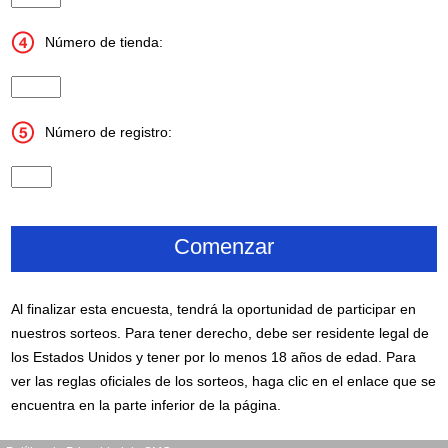
Número de tienda:
Store Number
Número de registro:
Register Number
Al finalizar esta encuesta, tendrá la oportunidad de participar en
nuestros sorteos. Para tener derecho, debe ser residente legal de
los Estados Unidos y tener por lo menos 18 años de edad. Para
ver las reglas oficiales de los sorteos, haga clic en el enlace que se
encuentra en la parte inferior de la página.