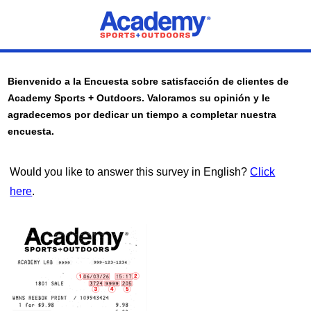
Bienvenido a la Encuesta sobre satisfacción de clientes de
Academy Sports + Outdoors
. Valoramos su opinión y le
agradecemos por dedicar un tiempo a completar nuestra
encuesta.
Would you like to answer this survey in English?
Click
here
.