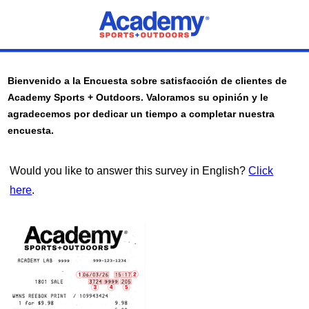
Bienvenido a la Encuesta sobre satisfacción de clientes de
Academy Sports + Outdoors
. Valoramos su opinión y le
agradecemos por dedicar un tiempo a completar nuestra
encuesta.
Would you like to answer this survey in English?
Click
here
.