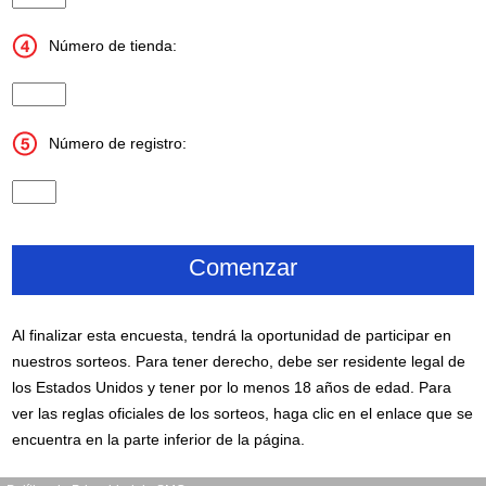
Número de tienda:
Store Number
Número de registro:
Register Number
Al finalizar esta encuesta, tendrá la oportunidad de participar en
nuestros sorteos. Para tener derecho, debe ser residente legal de
los Estados Unidos y tener por lo menos 18 años de edad. Para
ver las reglas oficiales de los sorteos, haga clic en el enlace que se
encuentra en la parte inferior de la página.